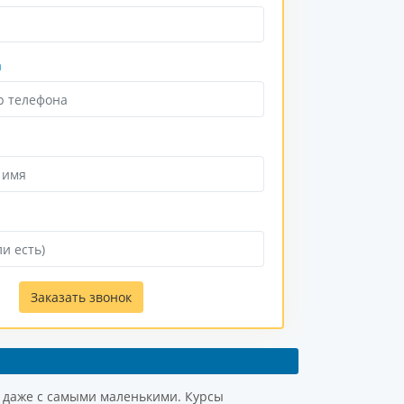
а
Заказать звонок
я даже с самыми маленькими. Курсы