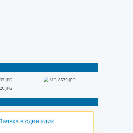
Заявка в один клик