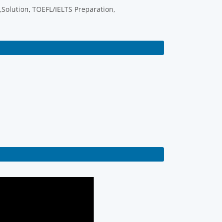
Solution, TOEFL/IELTS Preparation,