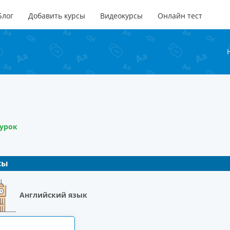
Блог
Добавить курсы
Видеокурсы
Онлайн тест
урок
сы
Английский язык