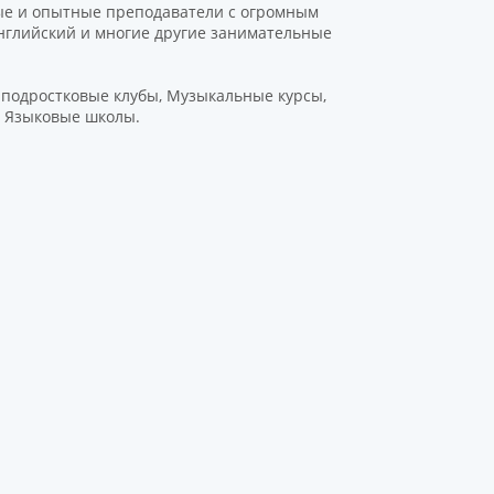
вые и опытные преподаватели с огромным
 английский и многие другие занимательные
 подростковые клубы, Музыкальные курсы,
, Языковые школы.