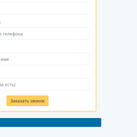
а
Заказать звонок